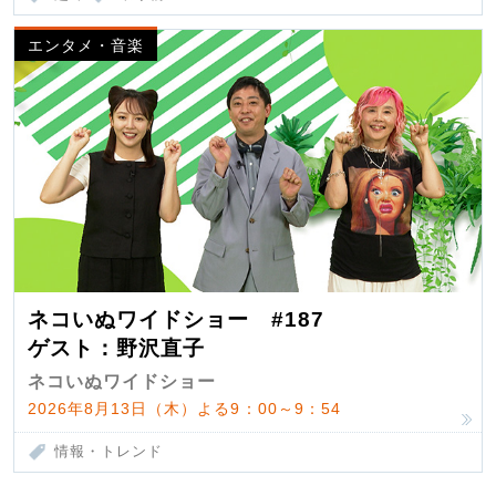
エンタメ・音楽
ネコいぬワイドショー #187
ゲスト：野沢直子
ネコいぬワイドショー
2026年8月13日（木）よる9：00～9：54
情報・トレンド