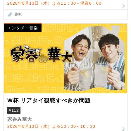
2026年8月13日（木）よる11：30～深夜0：00
趣味
エンタメ・音楽
W杯 リアタイ観戦すべきか問題
#112
家呑み華大
2026年8月13日（木）よる10：00～10：30