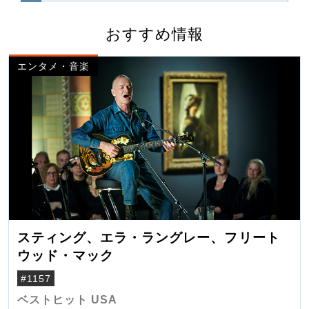
おすすめ情報
エンタメ・音楽
スティング、エラ・ラングレー、フリート
ウッド・マック
#1157
ベストヒット USA