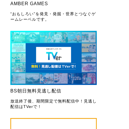
AMBER GAMES
“おもしろい”を発見・発掘・世界とつなぐゲ
ームレーベルです。
BS朝日無料見逃し配信
放送終了後、期間限定で無料配信中！見逃し
配信はTVerで！