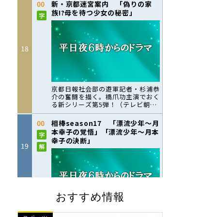
おすすめ情報