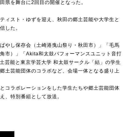
田県を舞台に2回目の開催となった。
ティスト・ゆずを迎え、秋田の郷土芸能や大学生と
信した。
ばやし保存会（土崎港曳山祭り・秋田市）」「毛馬
市）」「Akita和太鼓パフォーマンスユニット音打
郷土芸能と東京学芸大学 和太鼓サークル「結」の学生
郷土芸能団体のコラボなど、会場一体となる盛り上
とコラボレーションをした学生たちや郷土芸能団体
え、特別番組として放送。