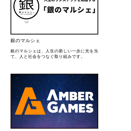
銀のマルシェ
銀のマルシェは、人生の新しい一歩に光を当
て、人と社会をつなぐ取り組みです。