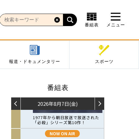
番組表
メニュー
報道・ドキュメンタリー
スポーツ
番組表