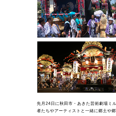
先月24日に秋田市・あきた芸術劇場ミ
者たちやアーティストと一緒に郷土や郷