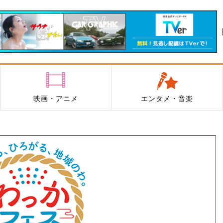
映画・アニメ
エンタメ・音楽