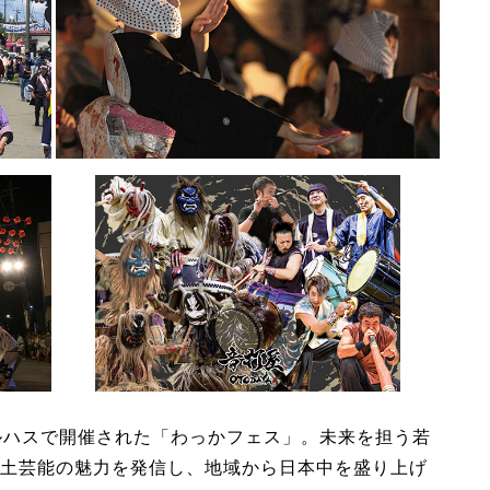
ルハスで開催された「わっかフェス」。未来を担う若
土芸能の魅力を発信し、地域から日本中を盛り上げ