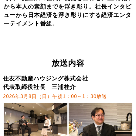
から本人の素顔までを浮き彫り。社長インタビ
ューから日本経済を浮き彫りにする経済エンタ
ーテイメント番組。
放送内容
住友不動産ハウジング株式会社
代表取締役社長 三浦桂介
2026年3月8日（日）午後1：00～1：30放送