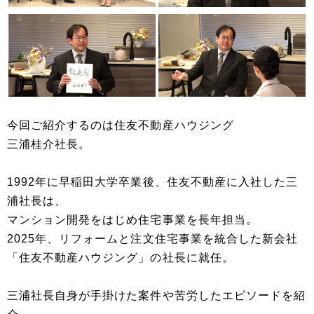
今回ご紹介するのは住友不動産ハウジング
三浦桂介社長。
1992年に早稲田大学卒業後、住友不動産に入社した三
浦社長は、
マンション開発をはじめ住宅事業を長年担当。
2025年、リフォームと注文住宅事業を統合した新会社
「住友不動産ハウジング」の社長に就任。
三浦社長自身が手掛けた案件や苦労したエピソードを紹