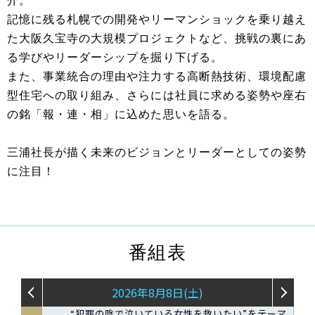
介。
記憶に残る札幌での開発やリーマンショックを乗り越え
た大阪久宝寺の大規模プロジェクトなど、挑戦の裏にあ
る学びやリーダーシップを掘り下げる。
また、事業統合の理由や注力する高断熱技術、環境配慮
型住宅への取り組み、さらには社員に求める姿勢や座右
の銘「報・連・相」に込めた思いを語る。
三浦社長が描く未来のビジョンとリーダーとしての姿勢
に注目！
番組表