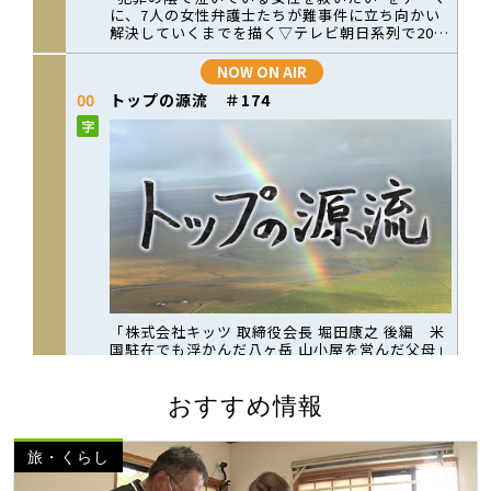
おすすめ情報
旅・くらし