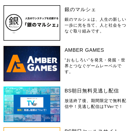
銀のマルシェ
銀のマルシェは、人生の新しい
一歩に光を当て、人と社会をつ
なぐ取り組みです。
AMBER GAMES
“おもしろい”を発見・発掘・世
界とつなぐゲームレーベルで
す。
BS朝日無料見逃し配信
放送終了後、期間限定で無料配
信中！見逃し配信はTVerで！