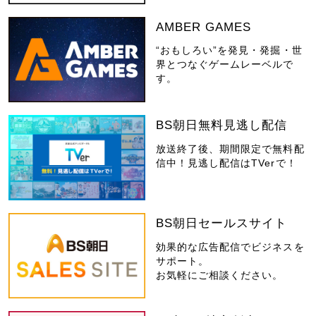
AMBER GAMES
“おもしろい”を発見・発掘・世
界とつなぐゲームレーベルで
す。
BS朝日無料見逃し配信
放送終了後、期間限定で無料配
信中！見逃し配信はTVerで！
BS朝日セールスサイト
効果的な広告配信でビジネスを
サポート。
お気軽にご相談ください。