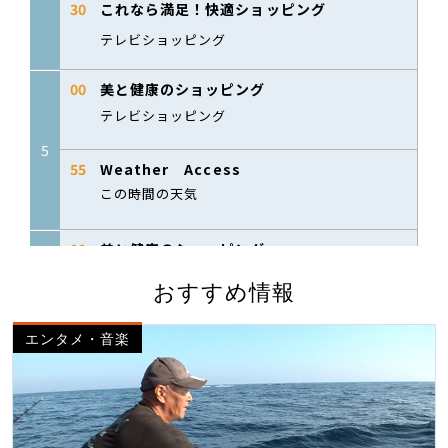
おすすめ情報
エンタメ・音楽