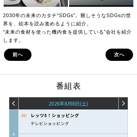
2030年の未来のカタチ“SDGs”。難しそうなSDGsの世
界を、絵本を読み進めるように紹介。
“未来の食材を使った機内食を提供している”会社を紹介
します。
前へ
次へ
番組表