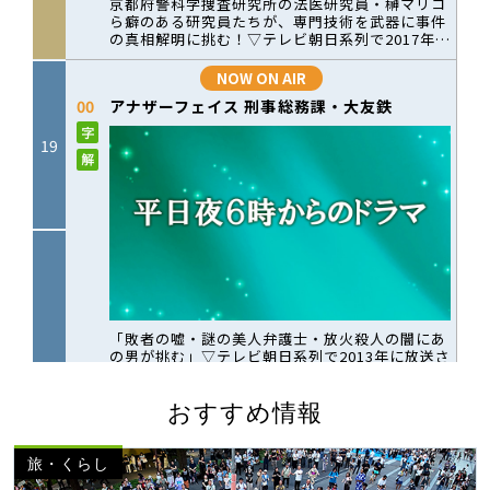
おすすめ情報
旅・くらし