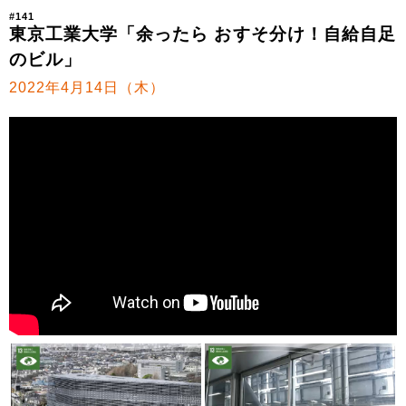
#141
東京工業大学「余ったら おすそ分け！自給自足
のビル」
2022年4月14日（木）