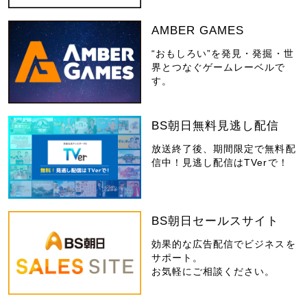
AMBER GAMES
“おもしろい”を発見・発掘・世
界とつなぐゲームレーベルで
す。
BS朝日無料見逃し配信
放送終了後、期間限定で無料配
信中！見逃し配信はTVerで！
BS朝日セールスサイト
効果的な広告配信でビジネスを
サポート。
お気軽にご相談ください。