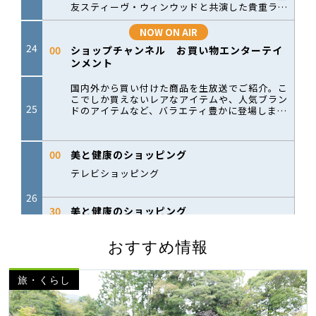
おすすめ情報
旅・くらし