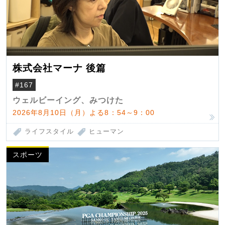
株式会社マーナ 後篇
#167
ウェルビーイング、みつけた
2026年8月10日（月）よる8：54～9：00
ライフスタイル
ヒューマン
スポーツ