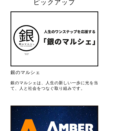
ピックアップ
銀のマルシェ
銀のマルシェは、人生の新しい一歩に光を当
て、人と社会をつなぐ取り組みです。