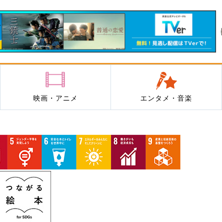
映画・アニメ
エンタメ・音楽