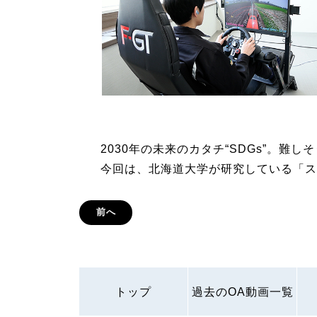
2030年の未来のカタチ“SDGs”。難
今回は、北海道大学が研究している「ス
前へ
トップ
過去のOA動画一覧