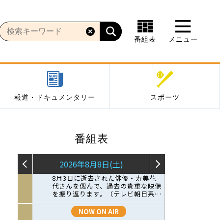
番組表
メニュー
報道・ドキュメンタリー
スポーツ
番組表