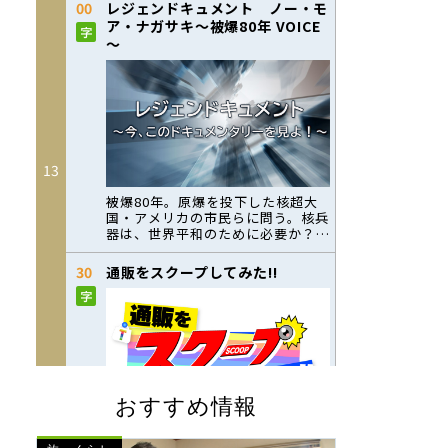
おすすめ情報