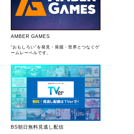
AMBER GAMES
“おもしろい”を発見・発掘・世界とつなぐゲ
ームレーベルです。
BS朝日無料見逃し配信