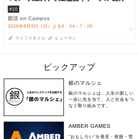
#10
部活 on Campus
2026年8月9日（日）よる6：54～7：00
ライフスタイル
ヒューマン
ピックアップ
銀のマルシェ
銀のマルシェは、人生の新しい
一歩に光を当て、人と社会をつ
なぐ取り組みです。
AMBER GAMES
“おもしろい”を発見・発掘・世