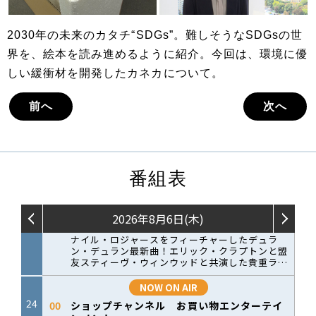
2030年の未来のカタチ“SDGs”。難しそうなSDGsの世
界を、絵本を読み進めるように紹介。今回は、環境に優
しい緩衝材を開発したカネカについて。
前へ
次へ
番組表