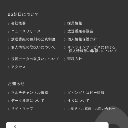
BS朝日について
会社概要
採用情報
ニュースリリース
放送番組審議会
放送番組の種別の公表制度
個人情報保護方針
個人情報の取扱いについて
オンラインサービスにおける
個人情報等の取扱いについて
視聴データの取扱いについて
環境方針
アクセス
お知らせ
マルチチャンネル編成
ダビングとコピー情報
データ放送について
４Ｋについて
サイトマップ
ご意見・ご感想・お問い合わせ
グループ会社