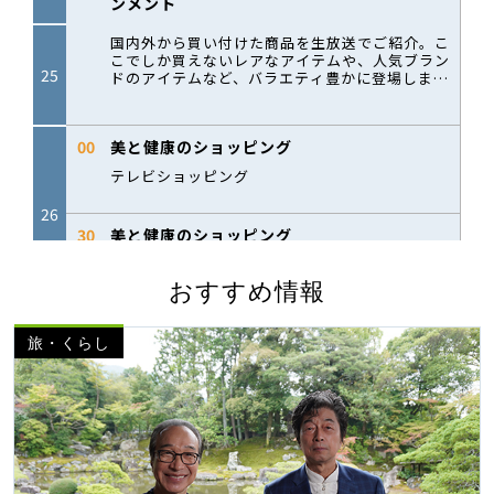
おすすめ情報
旅・くらし