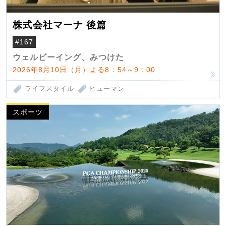
株式会社マーナ 後篇
#167
ウェルビーイング、みつけた
2026年8月10日（月）よる8：54～9：00
ライフスタイル
ヒューマン
スポーツ