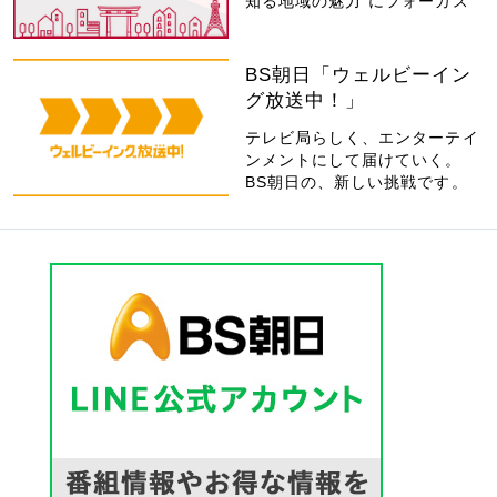
知る地域の魅力”にフォーカス
BS朝日「ウェルビーイン
グ放送中！」
テレビ局らしく、エンターテイ
ンメントにして届けていく。
BS朝日の、新しい挑戦です。