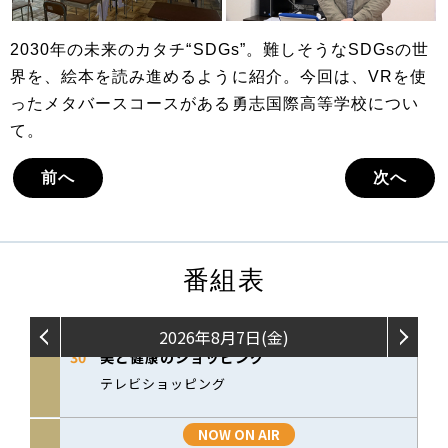
2030年の未来のカタチ“SDGs”。難しそうなSDGsの世
界を、絵本を読み進めるように紹介。今回は、VRを使
ったメタバースコースがある勇志国際高等学校につい
て。
前へ
次へ
番組表