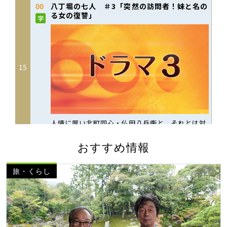
おすすめ情報
旅・くらし