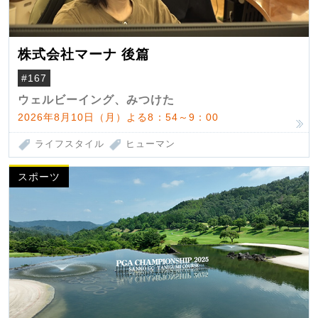
株式会社マーナ 後篇
#167
ウェルビーイング、みつけた
2026年8月10日（月）よる8：54～9：00
ライフスタイル
ヒューマン
スポーツ