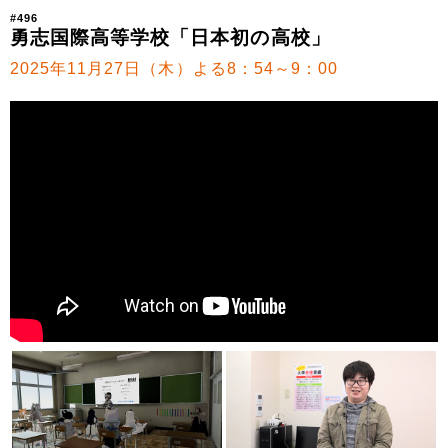
#496
勇志国際高等学校「日本初の高校」
2025年11月27日（木）よる8：54～9：00