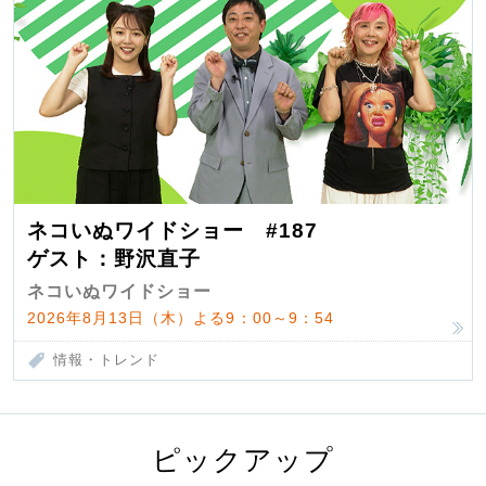
ネコいぬワイドショー #187
ゲスト：野沢直子
ネコいぬワイドショー
2026年8月13日（木）よる9：00～9：54
情報・トレンド
ピックアップ