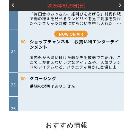
おすすめ情報