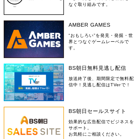
なぐ取り組みです。
AMBER GAMES
“おもしろい”を発見・発掘・世
界とつなぐゲームレーベルで
す。
BS朝日無料見逃し配信
放送終了後、期間限定で無料配
信中！見逃し配信はTVerで！
BS朝日セールスサイト
効果的な広告配信でビジネスを
サポート。
お気軽にご相談ください。