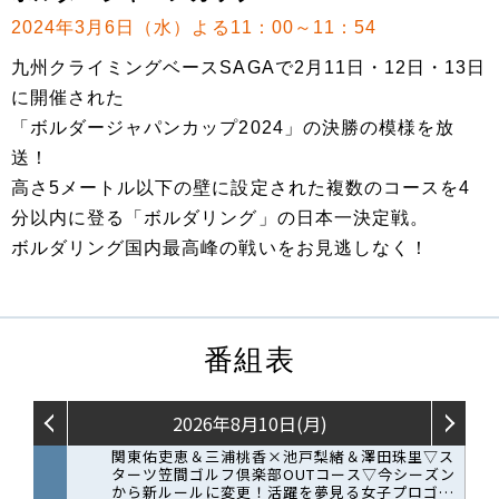
2024年3月6日（水）よる11：00～11：54
九州クライミングベースSAGAで2月11日・12日・13日
に開催された
「ボルダージャパンカップ2024」の決勝の模様を放
送！
高さ5メートル以下の壁に設定された複数のコースを4
分以内に登る「ボルダリング」の日本一決定戦。
ボルダリング国内最高峰の戦いをお見逃しなく！
番組表