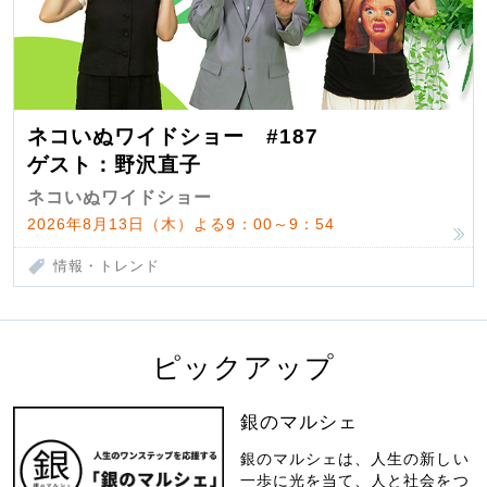
ネコいぬワイドショー #187
ゲスト：野沢直子
ネコいぬワイドショー
2026年8月13日（木）よる9：00～9：54
情報・トレンド
ピックアップ
銀のマルシェ
銀のマルシェは、人生の新しい
一歩に光を当て、人と社会をつ