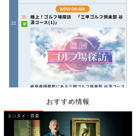
おすすめ情報
エンタメ・音楽