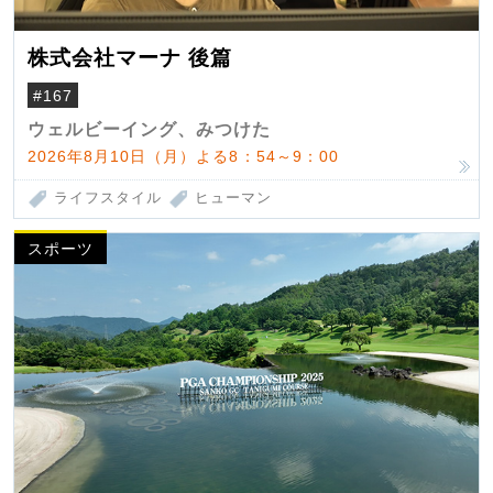
株式会社マーナ 後篇
#167
ウェルビーイング、みつけた
2026年8月10日（月）よる8：54～9：00
ライフスタイル
ヒューマン
スポーツ