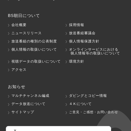
BS朝日について
会社概要
採用情報
ニュースリリース
放送番組審議会
放送番組の種別の公表制度
個人情報保護方針
個人情報の取扱いについて
オンラインサービスにおける
個人情報等の取扱いについて
視聴データの取扱いについて
環境方針
アクセス
お知らせ
マルチチャンネル編成
ダビングとコピー情報
データ放送について
４Ｋについて
サイトマップ
ご意見・ご感想・お問い合わせ
グループ会社