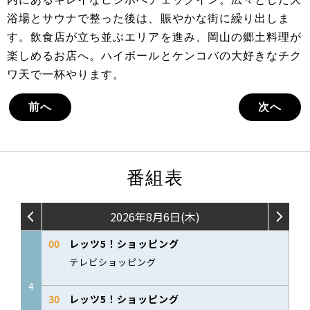
浴場とサウナで整った後は、賑やかな街に繰り出しま
す。飲食店が立ち並ぶエリアを進み、岡山の郷土料理が
楽しめるお店へ。ハイボールとケンコバの大好きなチク
ワ天で一杯やります。
前へ
次へ
番組表