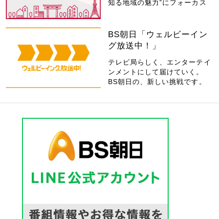
知る地域の魅力”にフォーカス
BS朝日「ウェルビーイン
グ放送中！」
テレビ局らしく、エンターテイ
ンメントにして届けていく。
BS朝日の、新しい挑戦です。