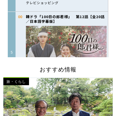
おすすめ情報
旅・くらし