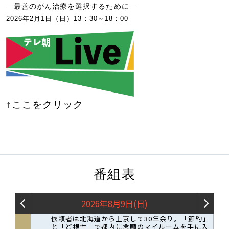
―最善のがん治療を選択するために―
2026年2月1日（日）13：30～18：00
↑ここをクリック
番組表