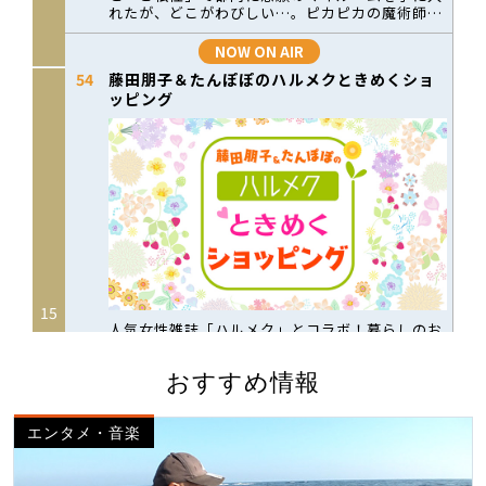
おすすめ情報
エンタメ・音楽