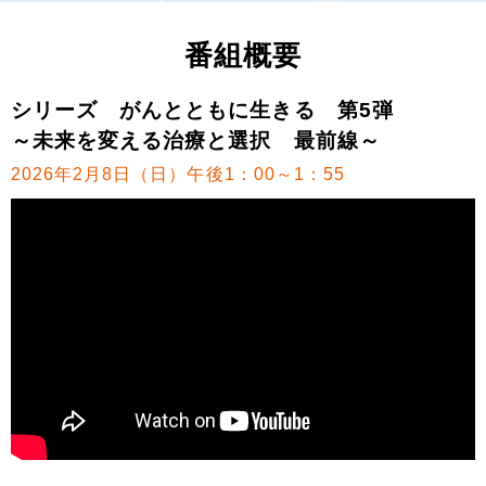
番組概要
シリーズ がんとともに生きる 第5弾
～未来を変える治療と選択 最前線～
2026年2月8日（日）午後1：00～1：55