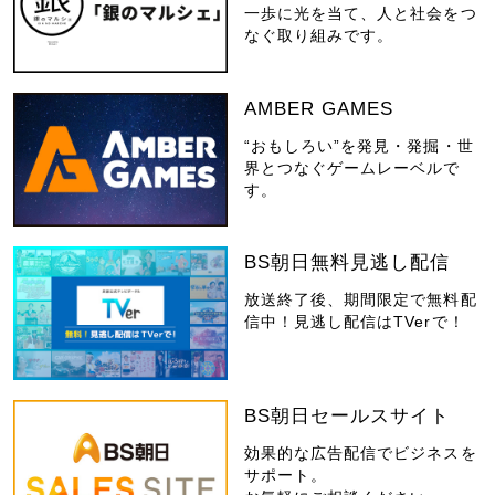
一歩に光を当て、人と社会をつ
なぐ取り組みです。
AMBER GAMES
“おもしろい”を発見・発掘・世
界とつなぐゲームレーベルで
す。
BS朝日無料見逃し配信
放送終了後、期間限定で無料配
信中！見逃し配信はTVerで！
BS朝日セールスサイト
効果的な広告配信でビジネスを
サポート。