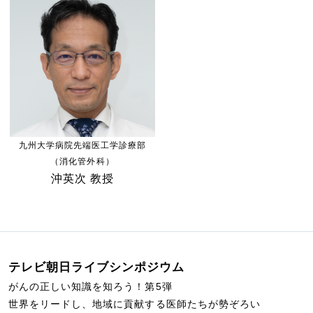
九州大学病院先端医工学診療部
（消化管外科）
沖英次 教授
テレビ朝日ライブシンポジウム
がんの正しい知識を知ろう！第5弾
世界をリードし、地域に貢献する医師たちが勢ぞろい