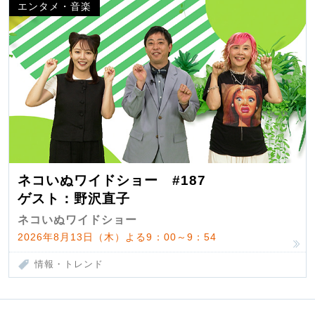
エンタメ・音楽
ネコいぬワイドショー #187
ゲスト：野沢直子
ネコいぬワイドショー
2026年8月13日（木）よる9：00～9：54
情報・トレンド