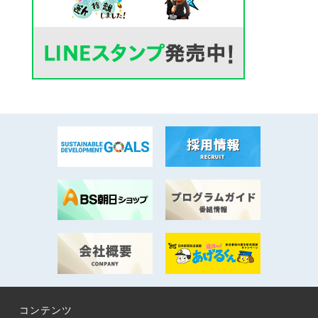
コンテンツ