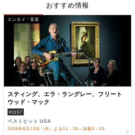
おすすめ情報
エンタメ・音楽
スティング、エラ・ラングレー、フリート
ウッド・マック
#1157
ベストヒット USA
2026年8月13日（木）よる11：30～深夜0：00