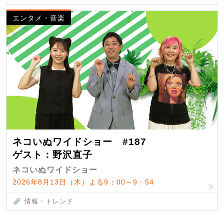
エンタメ・音楽
ネコいぬワイドショー #187
ゲスト：野沢直子
ネコいぬワイドショー
2026年8月13日（木）よる9：00～9：54
情報・トレンド