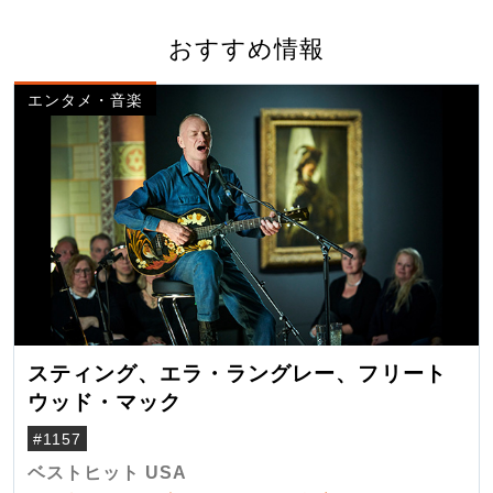
おすすめ情報
エンタメ・音楽
スティング、エラ・ラングレー、フリート
ウッド・マック
#1157
ベストヒット USA