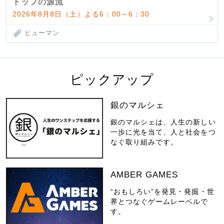
トップの源流
2026年8月8日（土）よる6：00～6：30
ヒューマン
ピックアップ
銀のマルシェ
銀のマルシェは、人生の新しい
一歩に光を当て、人と社会をつ
なぐ取り組みです。
AMBER GAMES
“おもしろい”を発見・発掘・世
界とつなぐゲームレーベルで
す。