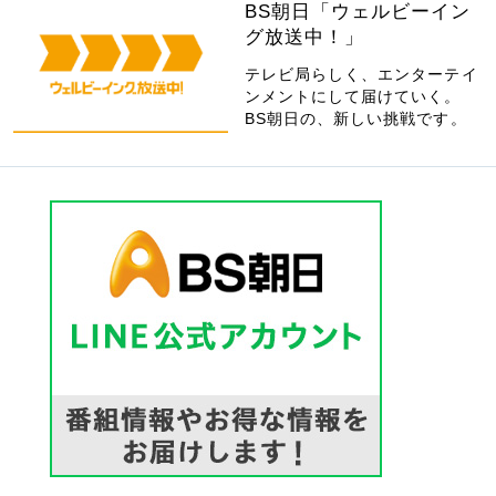
BS朝日「ウェルビーイン
グ放送中！」
テレビ局らしく、エンターテイ
ンメントにして届けていく。
BS朝日の、新しい挑戦です。