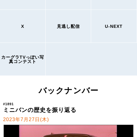
X
見逃し配信
U-NEXT
カーグラTVっぽい写
真コンテスト
バックナンバー
#1891
ミニバンの歴史を振り返る
2023年7月27日(木)