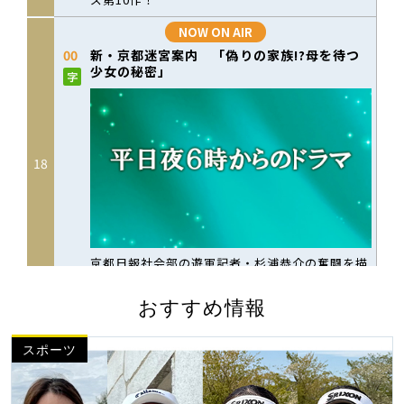
おすすめ情報
スポーツ