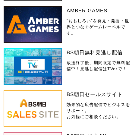
AMBER GAMES
“おもしろい”を発見・発掘・世
界とつなぐゲームレーベルで
す。
BS朝日無料見逃し配信
放送終了後、期間限定で無料配
信中！見逃し配信はTVerで！
BS朝日セールスサイト
効果的な広告配信でビジネスを
サポート。
お気軽にご相談ください。