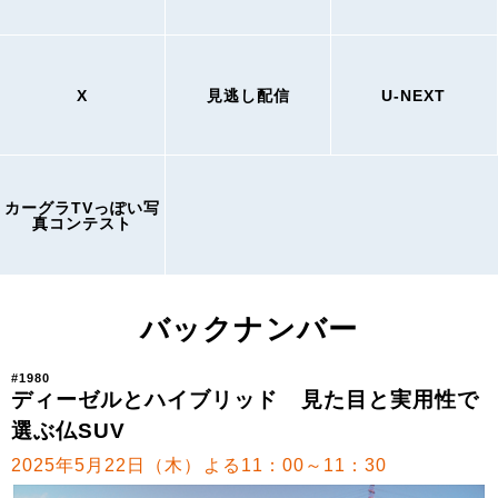
X
見逃し配信
U-NEXT
カーグラTVっぽい写
真コンテスト
バックナンバー
#1980
ディーゼルとハイブリッド 見た目と実用性で
選ぶ仏SUV
2025年5月22日（木）よる11：00～11：30