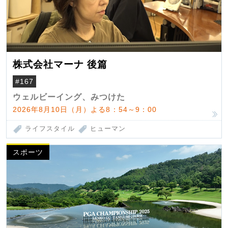
株式会社マーナ 後篇
#167
ウェルビーイング、みつけた
2026年8月10日（月）よる8：54～9：00
ライフスタイル
ヒューマン
スポーツ