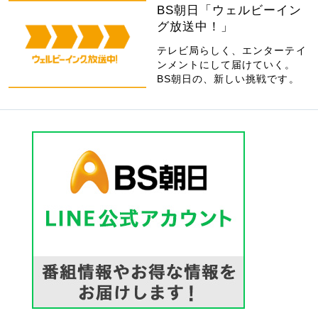
BS朝日「ウェルビーイン
グ放送中！」
テレビ局らしく、エンターテイ
ンメントにして届けていく。
BS朝日の、新しい挑戦です。