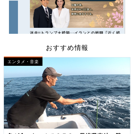
おすすめ情報
エンタメ・音楽