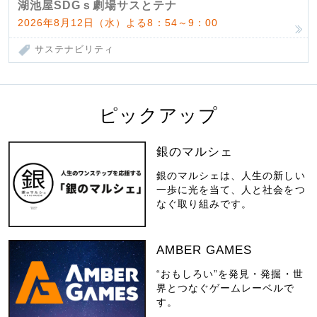
湖池屋SDGｓ劇場サスとテナ
2026年8月12日（水）よる8：54～9：00
サステナビリティ
ピックアップ
銀のマルシェ
銀のマルシェは、人生の新しい
一歩に光を当て、人と社会をつ
なぐ取り組みです。
AMBER GAMES
“おもしろい”を発見・発掘・世
界とつなぐゲームレーベルで
す。