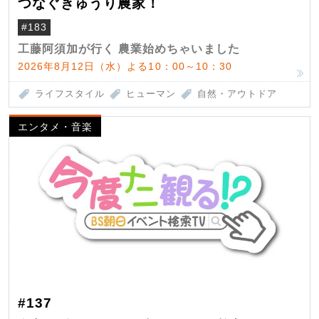
つなぐきゅうり農家！
#183
工藤阿須加が行く 農業始めちゃいました
2026年8月12日（水）よる10：00～10：30
ライフスタイル
ヒューマン
自然・アウトドア
エンタメ・音楽
#137