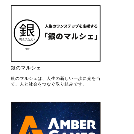
銀のマルシェ
銀のマルシェは、人生の新しい一歩に光を当
て、人と社会をつなぐ取り組みです。