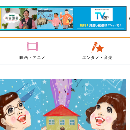
映画・アニメ
エンタメ・音楽