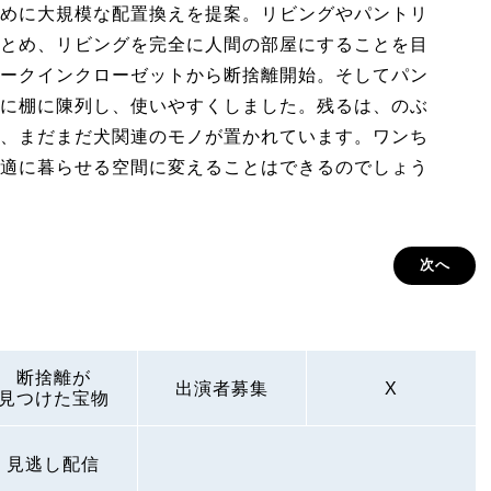
めに大規模な配置換えを提案。リビングやパントリ
とめ、リビングを完全に人間の部屋にすることを目
ークインクローゼットから断捨離開始。そしてパン
に棚に陳列し、使いやすくしました。残るは、のぶ
、まだまだ犬関連のモノが置かれています。ワンち
適に暮らせる空間に変えることはできるのでしょう
次へ
断捨離が
出演者募集
X
見つけた宝物
見逃し配信