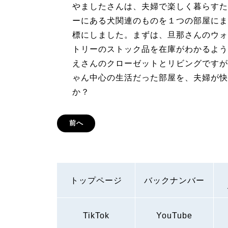
やましたさんは、夫婦で楽しく暮らすた
ーにある犬関連のものを１つの部屋にま
標にしました。まずは、旦那さんのウォ
トリーのストック品を在庫がわかるよう
えさんのクローゼットとリビングですが
ゃん中心の生活だった部屋を、夫婦が快
か？
前へ
トップページ
バックナンバー
TikTok
YouTube