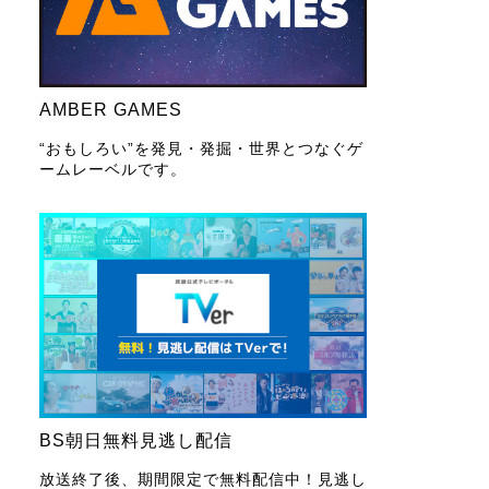
AMBER GAMES
“おもしろい”を発見・発掘・世界とつなぐゲ
ームレーベルです。
BS朝日無料見逃し配信
放送終了後、期間限定で無料配信中！見逃し