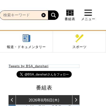
番組表
メニュー
報道・ドキュメンタリー
スポーツ
Tweets by BSA_danshari
番組表