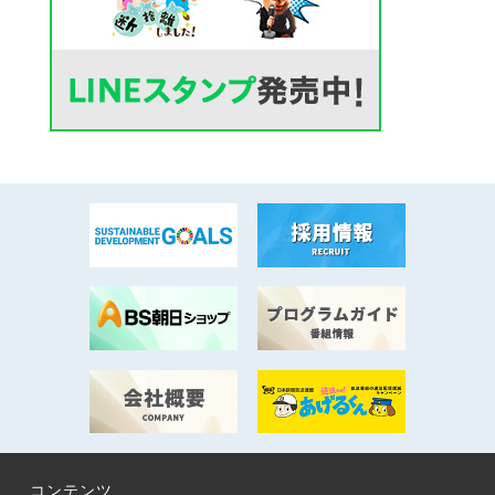
コンテンツ