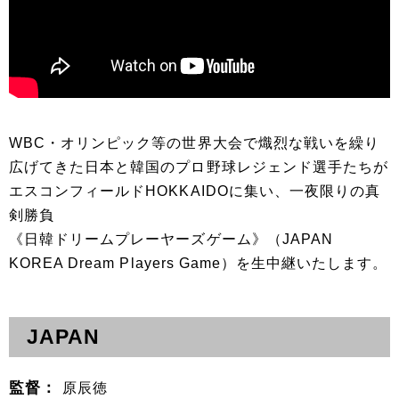
WBC・オリンピック等の世界大会で熾烈な戦いを繰り
広げてきた日本と韓国のプロ野球レジェンド選手たちが
エスコンフィールドHOKKAIDOに集い、一夜限りの真
剣勝負
《日韓ドリームプレーヤーズゲーム》（JAPAN
KOREA Dream Players Game）を生中継いたします。
JAPAN
監督：
原辰徳