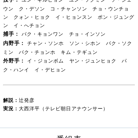
ウン ク・デソン コ・チャンソン チョ・ウンチョ
ン クォン・ヒョク イ・ヒョンスン ポン・ジュング
ン イ・へチョン
捕手：
パク・キョンワン チョ・インソン
内野手：
チャン・ソンホ ソン・シホン パク・ソク
ミン パク・チョンホ キム・テギュン
外野手：
イ・ジョンボム ヤン・ジュンヒョク パ
ク・ハンイ イ・デヒョン
解説：
辻発彦
実況：
大西洋平（テレビ朝日アナウンサー）