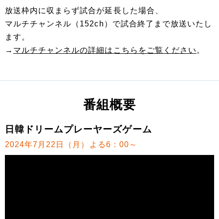
放送枠内に収まらず試合が延長した場合、
マルチチャンネル（152ch）で試合終了まで放送いたし
ます。
→
マルチチャンネルの詳細はこちらをご覧ください
。
番組概要
日韓ドリームプレーヤーズゲーム
2024年7月22日（月）よる6：00～