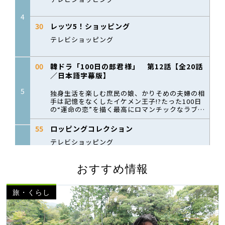
おすすめ情報
旅・くらし