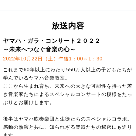
放送内容
ヤマハ・ガラ・コンサート２０２２
～未来へつなぐ音楽の心～
2022年10月22日（土）午後1：00～1：30
これまで60年以上にわたり550万人以上の子どもたちが
学んでいるヤマハ音楽教室。
ここから生まれ育ち、未来への大きな可能性を持った若
き音楽家たちによるスペシャルコンサートの模様をたっ
ぷりとお届けします。
後半はヤマハ吹奏楽団と生徒たちのスペシャルコラボ。
感動の熱演と共に、知られざる楽器たちの秘密にも迫り
ます。