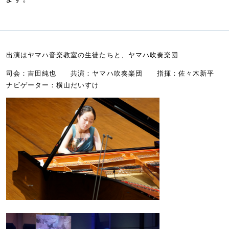
出演はヤマハ音楽教室の生徒たちと、ヤマハ吹奏楽団
司会：吉田純也 共演：ヤマハ吹奏楽団 指揮：佐々木新平
ナビゲーター：横山だいすけ