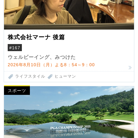
株式会社マーナ 後篇
#167
ウェルビーイング、みつけた
2026年8月10日（月）よる8：54～9：00
ライフスタイル
ヒューマン
スポーツ