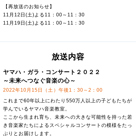
【再放送のお知らせ】
11月12日(土)よる11：00～11：30
11月19日(土)よる11：00～11：30
放送内容
ヤマハ・ガラ・コンサート２０２２
～未来へつなぐ音楽の心～
2022年10月15日（土）午後1：30～2：00
これまで60年以上にわたり550万人以上の子どもたちが
学んでいるヤマハ音楽教室。
ここから生まれ育ち、未来への大きな可能性を持った若
き音楽家たちによるスペシャルコンサートの模様をたっ
ぷりとお届けします。