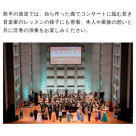
前半の放送では、自ら作った曲でコンサートに臨む若き
音楽家のレッスンの様子にも密着、本人や家族の想いと
共に圧巻の演奏をお楽しみください。