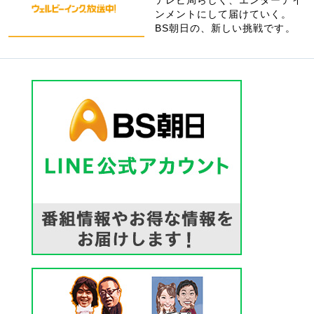
ンメントにして届けていく。
BS朝日の、新しい挑戦です。