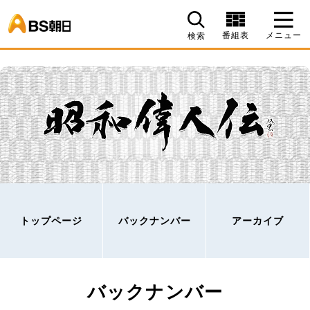
BS朝日
番組表
メニュー
検索
トップページ
バックナンバー
アーカイブ
バックナンバー