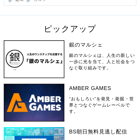
ピックアップ
銀のマルシェ
銀のマルシェは、人生の新しい
一歩に光を当て、人と社会をつ
なぐ取り組みです。
AMBER GAMES
“おもしろい”を発見・発掘・世
界とつなぐゲームレーベルで
す。
BS朝日無料見逃し配信