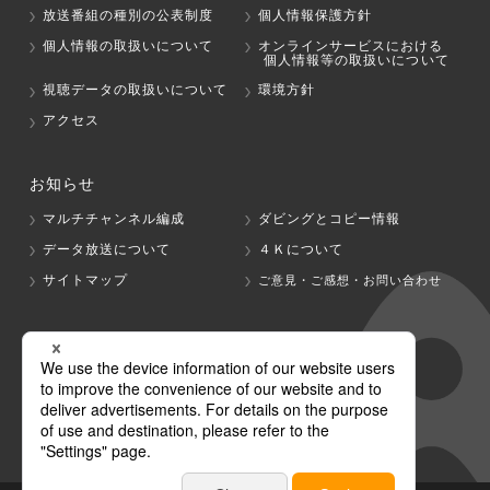
放送番組の種別の公表制度
個人情報保護方針
個人情報の取扱いについて
オンラインサービスにおける
個人情報等の取扱いについて
視聴データの取扱いについて
環境方針
アクセス
お知らせ
マルチチャンネル編成
ダビングとコピー情報
データ放送について
４Ｋについて
サイトマップ
ご意見・ご感想・お問い合わせ
グループ会社
テレビ朝日
テレ朝チャンネル