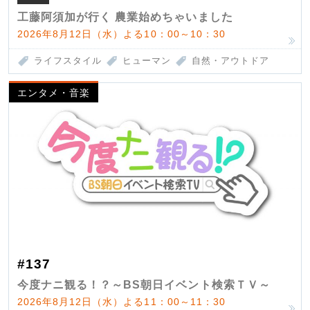
工藤阿須加が行く 農業始めちゃいました
2026年8月12日（水）よる10：00～10：30
ライフスタイル
ヒューマン
自然・アウトドア
エンタメ・音楽
#137
今度ナニ観る！？～BS朝日イベント検索ＴＶ～
2026年8月12日（水）よる11：00～11：30