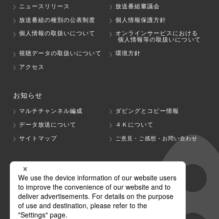
ニュースリリース
放送番組審議会
放送番組の種別の公表制度
個人情報保護方針
個人情報の取扱いについて
オンラインサービスにおける
個人情報等の取扱いについて
視聴データの取扱いについて
環境方針
アクセス
お知らせ
マルチチャンネル編成
ダビングとコピー情報
データ放送について
４Ｋについて
サイトマップ
ご意見・ご感想・お問い合わせ
グループ会社
テレビ朝日
テレ朝チャンネル