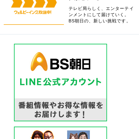
テレビ局らしく、エンターテイ
ンメントにして届けていく。
BS朝日の、新しい挑戦です。