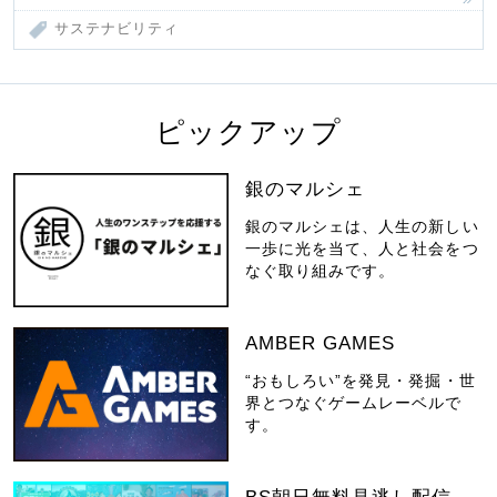
サステナビリティ
ピックアップ
銀のマルシェ
銀のマルシェは、人生の新しい
一歩に光を当て、人と社会をつ
なぐ取り組みです。
AMBER GAMES
“おもしろい”を発見・発掘・世
界とつなぐゲームレーベルで
す。