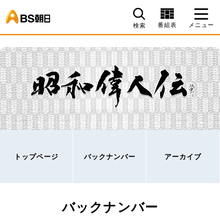
BS朝日
番組表
メニュー
検索
トップページ
バックナンバー
アーカイブ
バックナンバー