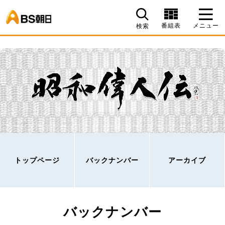
BS朝日
番組表
メニュー
検索
トップページ
バックナンバー
アーカイブ
バックナンバー