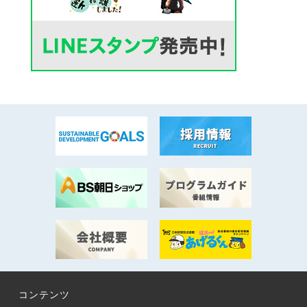
コンテンツ