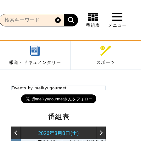
番組表
メニュー
報道・ドキュメンタリー
スポーツ
Tweets by meikyugourmet
番組表