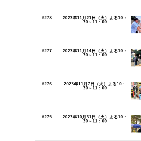
#278
2023年11月21日（火）よる10：
30～11：00
#277
2023年11月14日（火）よる10：
30～11：00
#276
2023年11月7日（火）よる10：
30～11：00
#275
2023年10月31日（火）よる10：
30～11：00