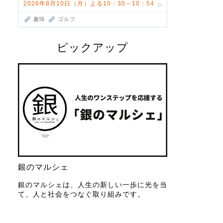
2026年8月10日（月）よる10：30～10：54
趣味
ゴルフ
ピックアップ
銀のマルシェ
銀のマルシェは、人生の新しい一歩に光を当
て、人と社会をつなぐ取り組みです。