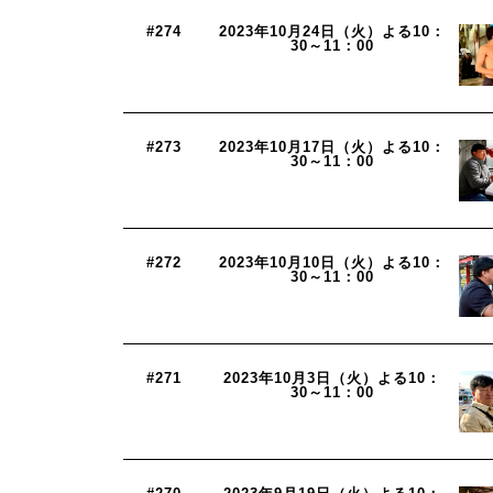
#274
2023年10月24日（火）よる10：
30～11：00
#273
2023年10月17日（火）よる10：
30～11：00
#272
2023年10月10日（火）よる10：
30～11：00
#271
2023年10月3日（火）よる10：
30～11：00