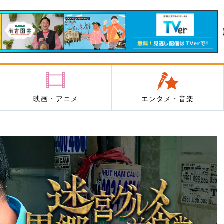
映画・アニメ
エンタメ・音楽