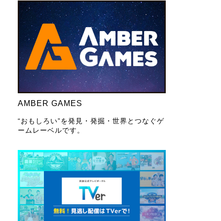
AMBER GAMES
“おもしろい”を発見・発掘・世界とつなぐゲ
ームレーベルです。