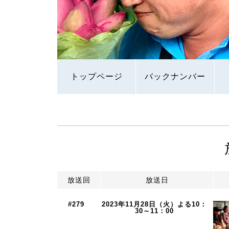
トップページ
バックナンバー
放送回
放送日
#279
2023年11月28日（火）よる10：
30～11：00