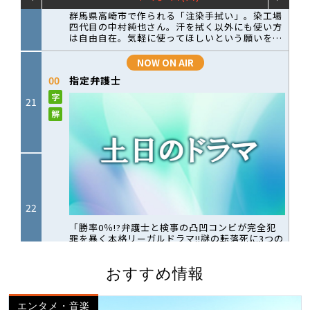
おすすめ情報
エンタメ・音楽