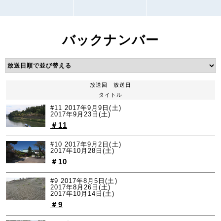
バックナンバー
放送回
放送日
タイトル
#11
2017年9月9日(土)
2017年9月23日(土)
＃11
#10
2017年9月2日(土)
2017年10月28日(土)
＃10
#9
2017年8月5日(土)
2017年8月26日(土)
2017年10月14日(土)
＃9