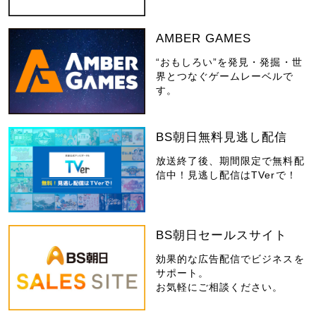
AMBER GAMES
“おもしろい”を発見・発掘・世
界とつなぐゲームレーベルで
す。
BS朝日無料見逃し配信
放送終了後、期間限定で無料配
信中！見逃し配信はTVerで！
BS朝日セールスサイト
効果的な広告配信でビジネスを
サポート。
お気軽にご相談ください。