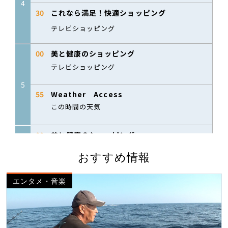
おすすめ情報
エンタメ・音楽