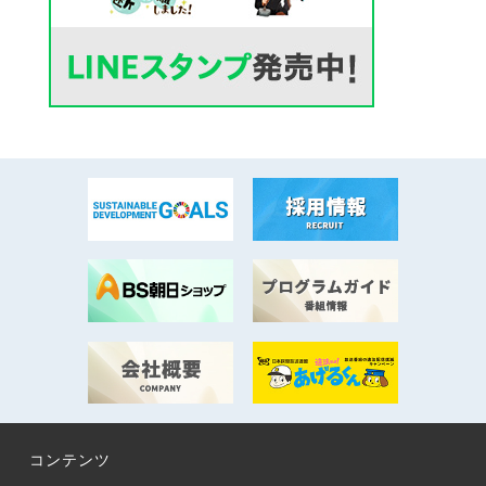
コンテンツ