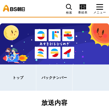
BS朝日
番組表
メニュー
検索
トップ
バックナンバー
放送内容