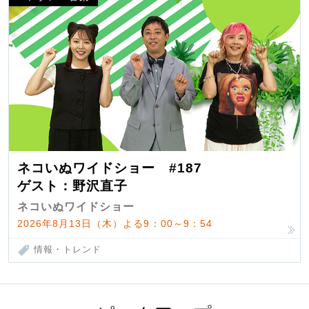
ネコいぬワイドショー #187
ゲスト：野沢直子
ネコいぬワイドショー
2026年8月13日（木）よる9：00～9：54
情報・トレンド