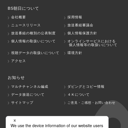
BS朝日について
会社概要
採用情報
ニュースリリース
放送番組審議会
放送番組の種別の公表制度
個人情報保護方針
個人情報の取扱いについて
オンラインサービスにおける
個人情報等の取扱いについて
視聴データの取扱いについて
環境方針
アクセス
お知らせ
マルチチャンネル編成
ダビングとコピー情報
データ放送について
４Ｋについて
サイトマップ
ご意見・ご感想・お問い合わせ
グループ会社