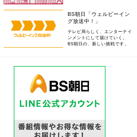
BS朝日「ウェルビーイン
グ放送中！」
テレビ局らしく、エンターテイ
ンメントにして届けていく。
BS朝日の、新しい挑戦です。