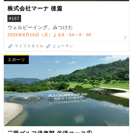
株式会社マーナ 後篇
#167
ウェルビーイング、みつけた
2026年8月10日（月）よる8：54～9：00
ライフスタイル
ヒューマン
スポーツ