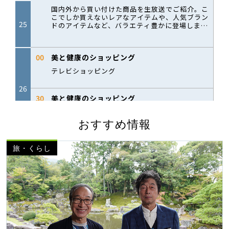
おすすめ情報
旅・くらし