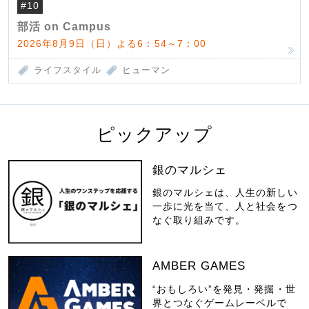
#10
部活 on Campus
2026年8月9日（日）よる6：54～7：00
ライフスタイル
ヒューマン
ピックアップ
銀のマルシェ
銀のマルシェは、人生の新しい
一歩に光を当て、人と社会をつ
なぐ取り組みです。
AMBER GAMES
“おもしろい”を発見・発掘・世
界とつなぐゲームレーベルで