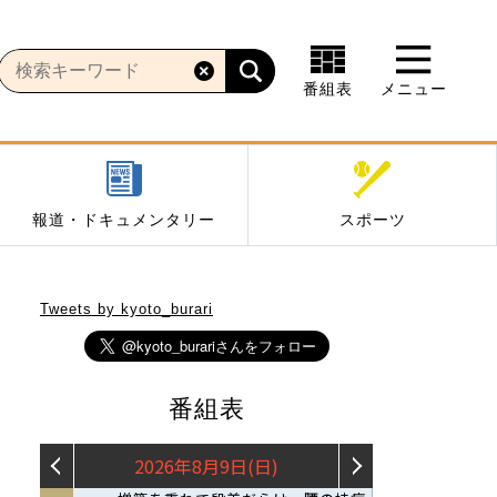
番組表
メニュー
報道・ドキュメンタリー
スポーツ
Tweets by kyoto_burari
番組表