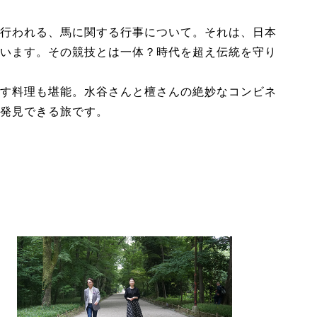
行われる、馬に関する行事について。それは、日本
います。その競技とは一体？時代を超え伝統を守り
す料理も堪能。水谷さんと檀さんの絶妙なコンビネ
発見できる旅です。