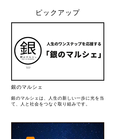
ピックアップ
銀のマルシェ
銀のマルシェは、人生の新しい一歩に光を当
て、人と社会をつなぐ取り組みです。