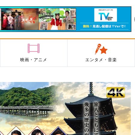
映画・アニメ
エンタメ・音楽