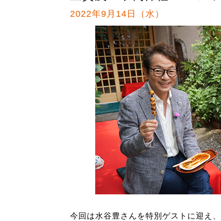
2022年9月14日（水）
今回は水谷豊さんを特別ゲストに迎え、