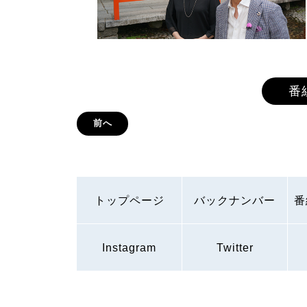
番
前へ
トップページ
バックナンバー
番
Instagram
Twitter