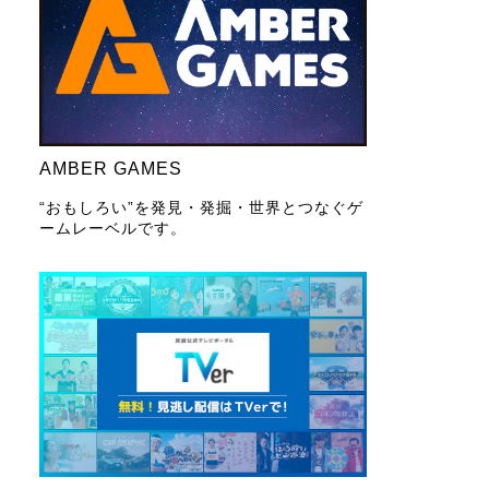
AMBER GAMES
“おもしろい”を発見・発掘・世界とつなぐゲ
ームレーベルです。