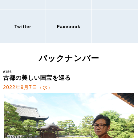
Twitter
Facebook
バックナンバー
#156
古都の美しい国宝を巡る
2022年9月7日（水）