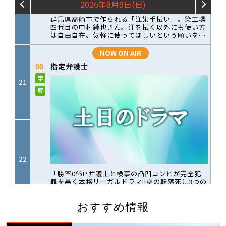
おすすめ情報