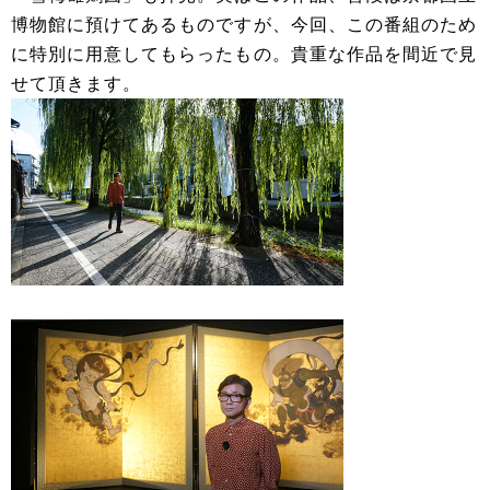
博物館に預けてあるものですが、今回、この番組のため
に特別に用意してもらったもの。貴重な作品を間近で見
せて頂きます。