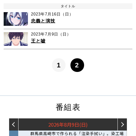
タイトル
2023年7月16日（日）
忠義と演技
2023年7月9日（日）
王と嘘
1
2
番組表