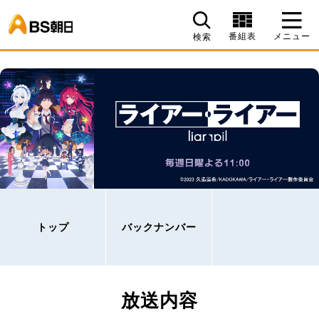
BS朝日
番組表
メニュー
検索
トップ
バックナンバー
放送内容