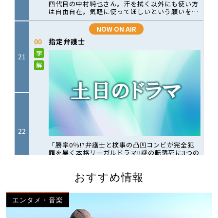
おすすめ情報
エンタメ・音楽