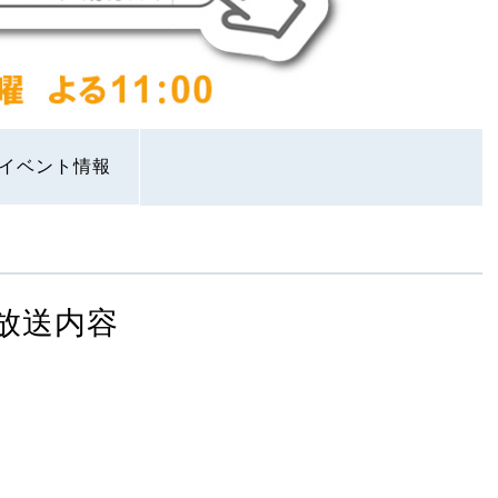
イベント情報
放送内容