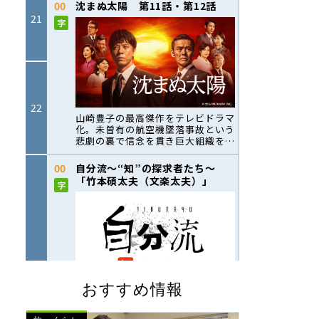
おすすめ情報