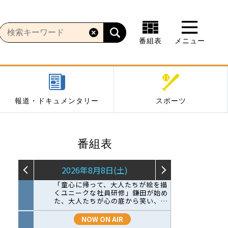
番組表
メニュー
報道・ドキュメンタリー
スポーツ
番組表