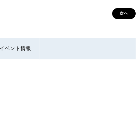
次へ
イベント情報