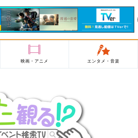
映画・アニメ
エンタメ・音楽