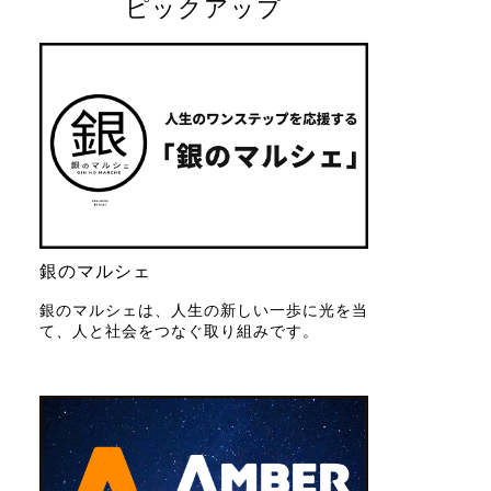
ピックアップ
銀のマルシェ
銀のマルシェは、人生の新しい一歩に光を当
て、人と社会をつなぐ取り組みです。