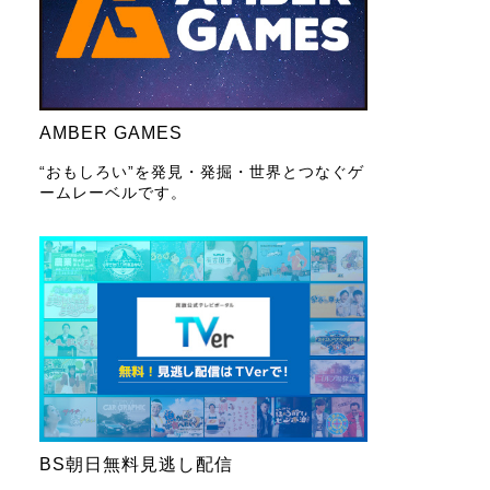
AMBER GAMES
“おもしろい”を発見・発掘・世界とつなぐゲ
ームレーベルです。
BS朝日無料見逃し配信