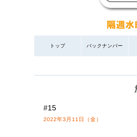
トップ
バックナンバー
#15
2022年3月11日（金）