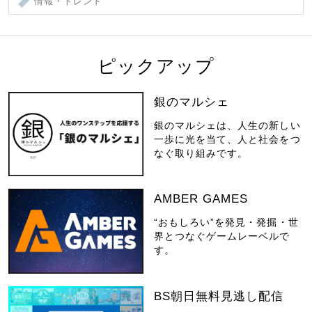
情報・トレンド
ピックアップ
銀のマルシェ
銀のマルシェは、人生の新しい
一歩に光を当て、人と社会をつ
なぐ取り組みです。
AMBER GAMES
“おもしろい”を発見・発掘・世
界とつなぐゲームレーベルで
す。
BS朝日無料見逃し配信