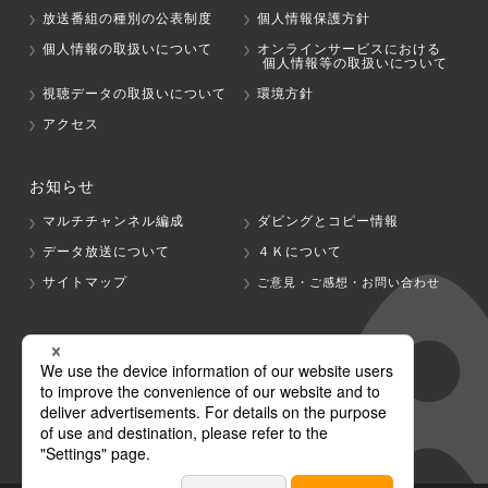
放送番組の種別の公表制度
個人情報保護方針
個人情報の取扱いについて
オンラインサービスにおける
個人情報等の取扱いについて
視聴データの取扱いについて
環境方針
アクセス
お知らせ
マルチチャンネル編成
ダビングとコピー情報
データ放送について
４Ｋについて
サイトマップ
ご意見・ご感想・お問い合わせ
グループ会社
テレビ朝日
テレ朝チャンネル