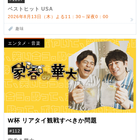
ベストヒット USA
2026年8月13日（木）よる11：30～深夜0：00
趣味
エンタメ・音楽
W杯 リアタイ観戦すべきか問題
#112