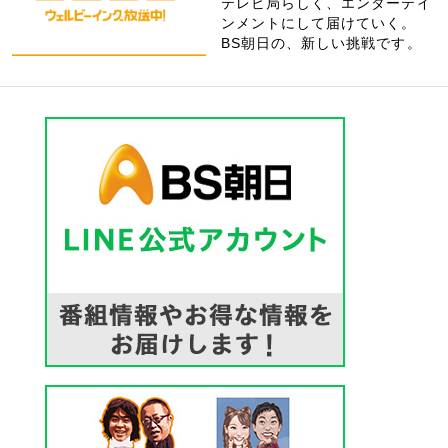
テレビ局らしく、エンターテイ
ンメントにして届けていく。
BS朝日の、新しい挑戦です。