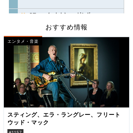
おすすめ情報
エンタメ・音楽
スティング、エラ・ラングレー、フリート
ウッド・マック
#1157