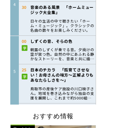
おすすめ情報