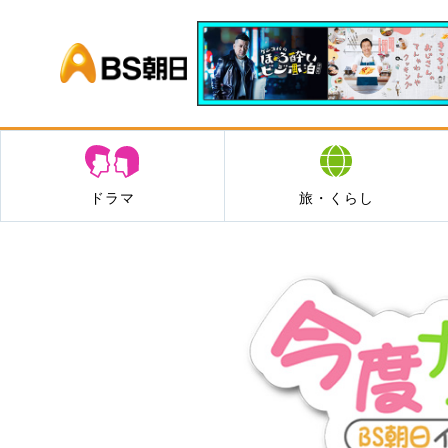
BS朝日
ドラマ
旅・くらし