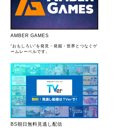
AMBER GAMES
“おもしろい”を発見・発掘・世界とつなぐゲ
ームレーベルです。
BS朝日無料見逃し配信