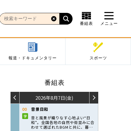
番組表
メニュー
報道・ドキュメンタリー
スポーツ
番組表