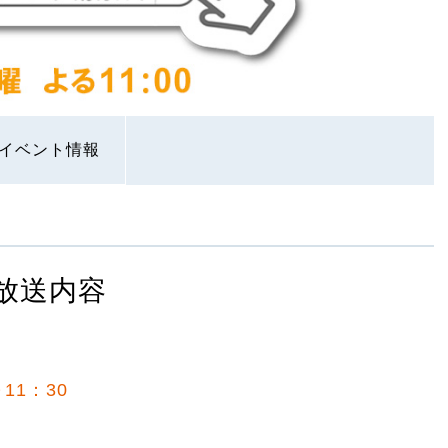
イベント情報
放送内容
11：30