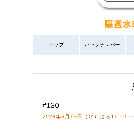
トップ
バックナンバー
#130
2026年5月13日（水）よる11：00～