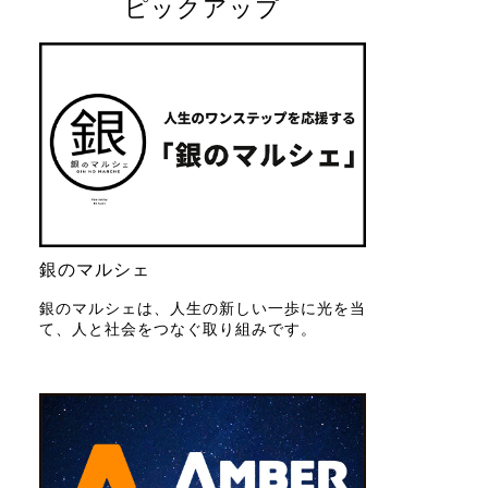
ピックアップ
銀のマルシェ
銀のマルシェは、人生の新しい一歩に光を当
て、人と社会をつなぐ取り組みです。