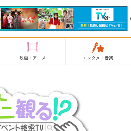
映画・アニメ
エンタメ・音楽