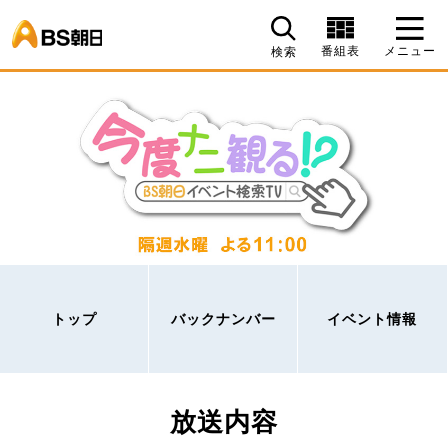
BS朝日
番組表
メニュー
検索
トップ
バックナンバー
イベント情報
放送内容