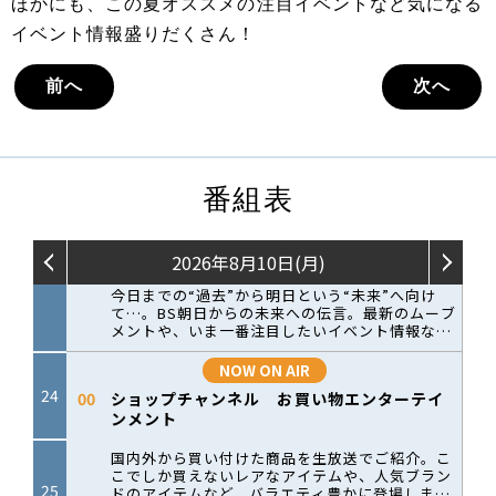
ほかにも、この夏オススメの注目イベントなど気になる
イベント情報盛りだくさん！
前へ
次へ
番組表