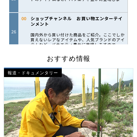
おすすめ情報
報道・ドキュメンタリー