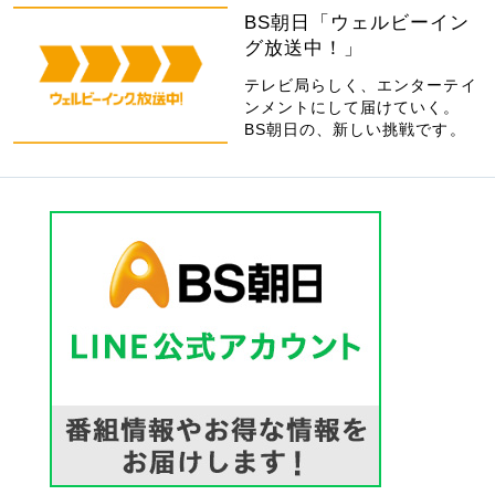
BS朝日「ウェルビーイン
グ放送中！」
テレビ局らしく、エンターテイ
ンメントにして届けていく。
BS朝日の、新しい挑戦です。