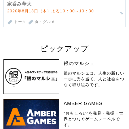
家呑み華大
2026年8月13日（木）よる10：00～10：30
トーク
食・グルメ
ピックアップ
銀のマルシェ
銀のマルシェは、人生の新しい
一歩に光を当て、人と社会をつ
なぐ取り組みです。
AMBER GAMES
“おもしろい”を発見・発掘・世
界とつなぐゲームレーベルで
す。