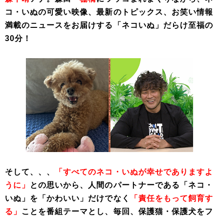
コ・いぬの可愛い映像、最新のトピックス、お笑い情報
満載のニュースをお届けする「ネコいぬ」だらけ至福の
30分！
そして、、、
「すべてのネコ・いぬが幸せでありますよ
うに」
との思いから、人間のパートナーである「ネコ・
いぬ」を「かわいい」だけでなく
「責任をもって飼育す
る」
ことを番組テーマとし、毎回、保護猫・保護犬をフ