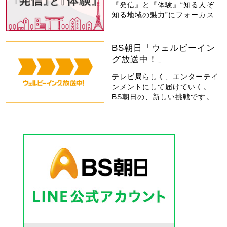
『発信』と『体験』“知る人ぞ
知る地域の魅力”にフォーカス
BS朝日「ウェルビーイン
グ放送中！」
テレビ局らしく、エンターテイ
ンメントにして届けていく。
BS朝日の、新しい挑戦です。