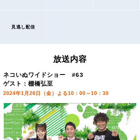
見逃し配信
放送内容
ネコいぬワイドショー #63
ゲスト：棚橋弘至
2024年1月26日（金）よる10：00～10：30