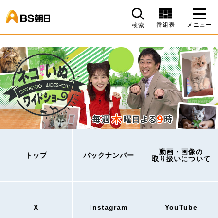
BS朝日
番組表
メニュー
検索
動画・画像の
トップ
バックナンバー
取り扱いについて
X
Instagram
YouTube