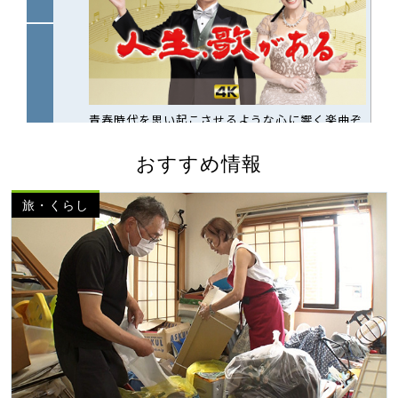
おすすめ情報
旅・くらし