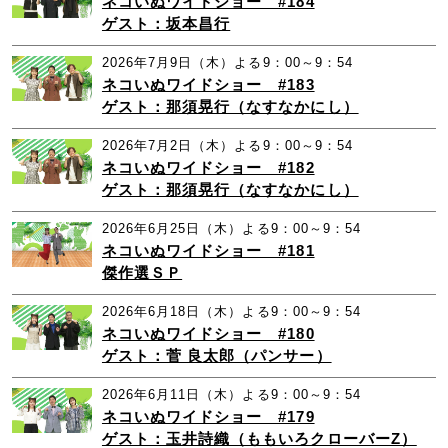
ネコいぬワイドショー #184
ゲスト：坂本昌行
2026年7月9日（木）よる9：00～9：54
ネコいぬワイドショー #183
ゲスト：那須晃行（なすなかにし）
2026年7月2日（木）よる9：00～9：54
ネコいぬワイドショー #182
ゲスト：那須晃行（なすなかにし）
2026年6月25日（木）よる9：00～9：54
ネコいぬワイドショー #181
傑作選ＳＰ
2026年6月18日（木）よる9：00～9：54
ネコいぬワイドショー #180
ゲスト：菅 良太郎（パンサー）
2026年6月11日（木）よる9：00～9：54
ネコいぬワイドショー #179
ゲスト：玉井詩織（ももいろクローバーZ）