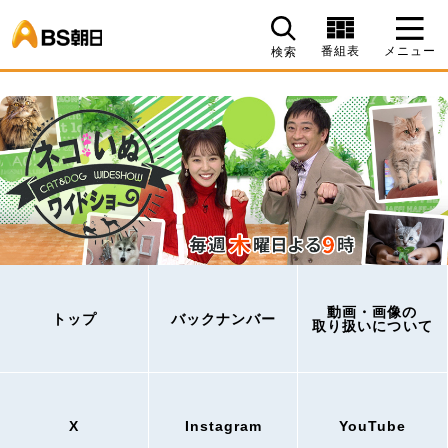
BS朝日
番組表
メニュー
検索
動画・画像の
トップ
バックナンバー
取り扱いについて
X
Instagram
YouTube