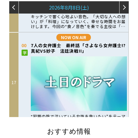
おすすめ情報