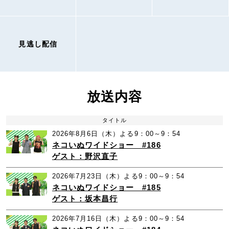
見逃し配信
放送内容
タイトル
2026年8月6日（木）よる9：00～9：54
ネコいぬワイドショー #186
ゲスト：野沢直子
2026年7月23日（木）よる9：00～9：54
ネコいぬワイドショー #185
ゲスト：坂本昌行
2026年7月16日（木）よる9：00～9：54