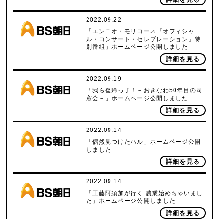
2022.09.22
「エンニオ・モリコーネ『オフィシャ
ル・コンサート・セレブレーション』特
別番組」ホームページ公開しました
詳細を見る
2022.09.19
「我ら復帰っ子！－おきなわ50年目の同
窓会－」ホームページ公開しました
詳細を見る
2022.09.14
「偶然見つけたハル」ホームページ公開
しました
詳細を見る
2022.09.14
「工藤阿須加が行く 農業始めちゃいまし
た」ホームページ公開しました
詳細を見る