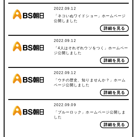
2022.09.12
「ネコいぬワイドショー」ホームページ
公開しました
詳細を見る
2022.09.12
「4人はそれぞれウソをつく」ホームペー
ジ公開しました
詳細を見る
2022.09.12
「ウチの歴史、知りませんか？」ホーム
ページ公開しました
詳細を見る
2022.09.09
「ブルーロック」ホームページ公開しま
した
詳細を見る