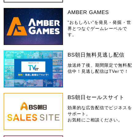
AMBER GAMES
“おもしろい”を発見・発掘・世
界とつなぐゲームレーベルで
す。
BS朝日無料見逃し配信
放送終了後、期間限定で無料配
信中！見逃し配信はTVerで！
BS朝日セールスサイト
効果的な広告配信でビジネスを
サポート。
お気軽にご相談ください。