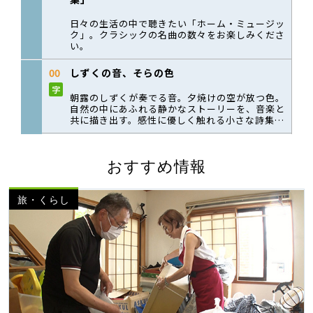
おすすめ情報
旅・くらし