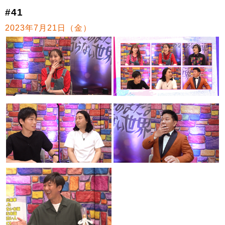
#41
2023年7月21日（金）