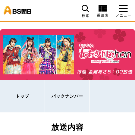
BS朝日
番組表
メニュー
検索
トップ
バックナンバー
放送内容