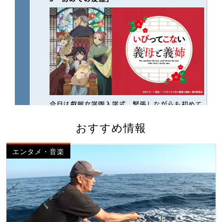
おすすめ情報
エンタメ・音楽