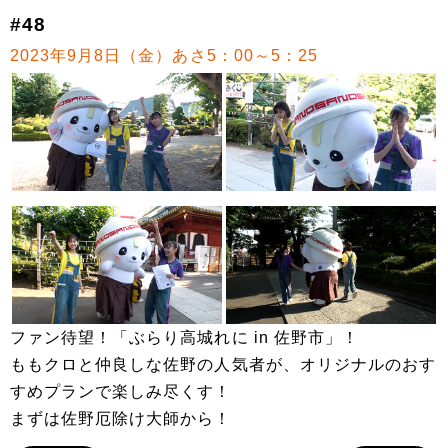
#48
2023年9月8日（金）あさ5：00～5：25
ファン待望！「ぶらり高城れに in 佐野市」！
ももクロと仲良しな佐野の人気者が、オリジナルのおす
すめプランで楽しみ尽くす！
まずは佐野厄除け大師から！