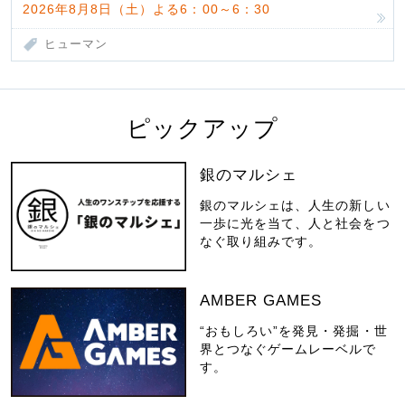
2026年8月8日（土）よる6：00～6：30
ヒューマン
ピックアップ
銀のマルシェ
銀のマルシェは、人生の新しい
一歩に光を当て、人と社会をつ
なぐ取り組みです。
AMBER GAMES
“おもしろい”を発見・発掘・世
界とつなぐゲームレーベルで
す。