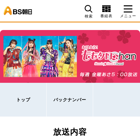
BS朝日
番組表
メニュー
検索
トップ
バックナンバー
放送内容