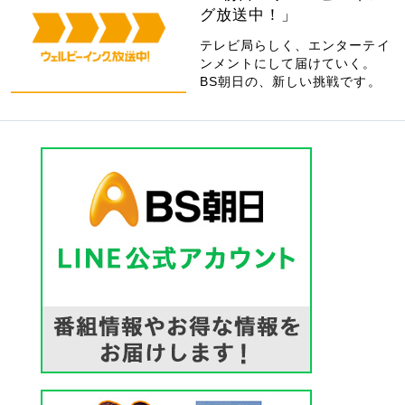
グ放送中！」
テレビ局らしく、エンターテイ
ンメントにして届けていく。
BS朝日の、新しい挑戦です。