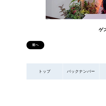
ゲ
前へ
トップ
バックナンバー