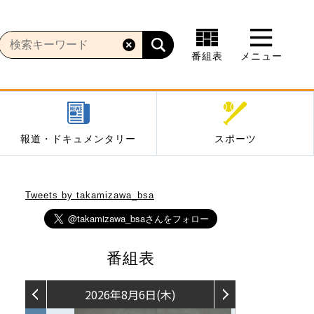
番組表
メニュー
報道・ドキュメンタリー
スポーツ
Tweets by takamizawa_bsa
番組表