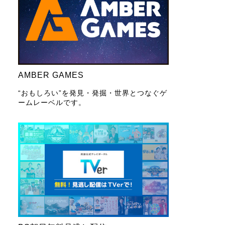
AMBER GAMES
“おもしろい”を発見・発掘・世界とつなぐゲ
ームレーベルです。