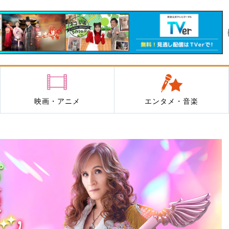
映画・アニメ
エンタメ・音楽