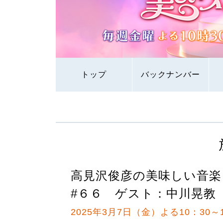
トップ
バックナンバー
高見沢俊彦の美味しい音楽
#６６ ゲスト：中川晃教
2025年3月7日（金）よる10：30～1