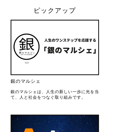
ピックアップ
銀のマルシェ
銀のマルシェは、人生の新しい一歩に光を当
て、人と社会をつなぐ取り組みです。