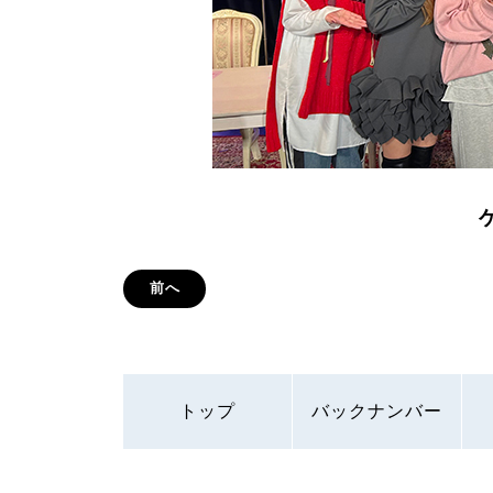
前へ
トップ
バックナンバー