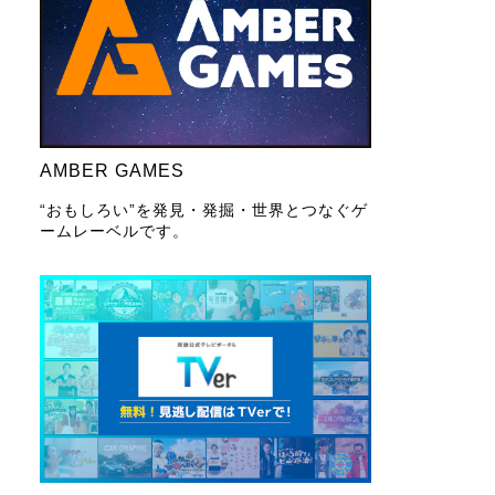
AMBER GAMES
“おもしろい”を発見・発掘・世界とつなぐゲ
ームレーベルです。