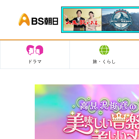
BS朝日
ドラマ
旅・くらし