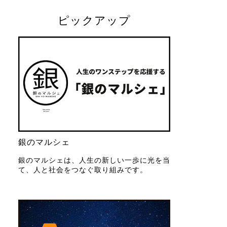
ピックアップ
銀のマルシェ
銀のマルシェは、人生の新しい一歩に光を当
て、人と社会をつなぐ取り組みです。