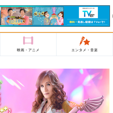
映画・アニメ
エンタメ・音楽