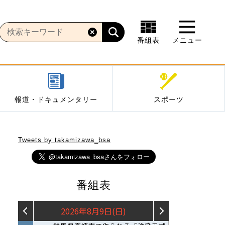
番組表
メニュー
報道・ドキュメンタリー
スポーツ
Tweets by takamizawa_bsa
番組表