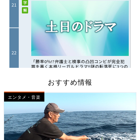
おすすめ情報
エンタメ・音楽