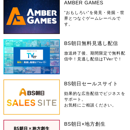
AMBER GAMES
“おもしろい”を発見・発掘・世
界とつなぐゲームレーベルで
す。
BS朝日無料見逃し配信
放送終了後、期間限定で無料配
信中！見逃し配信はTVerで！
BS朝日セールスサイト
効果的な広告配信でビジネスを
サポート。
お気軽にご相談ください。
BS朝日×地方創生