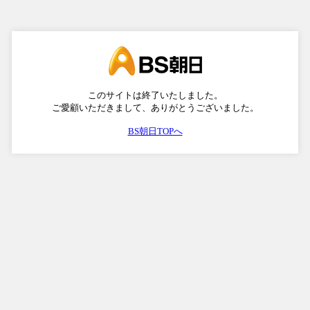
このサイトは終了いたしました。
ご愛顧いただきまして、ありがとうございました。
BS朝日TOPへ