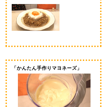
「かんたん手作りマヨネーズ」