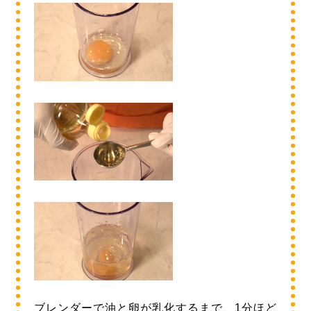
ブレンダーで油と卵が乳化するまで、1分ほど