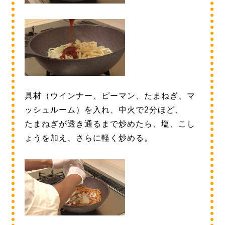
具材（ウインナー、ピーマン、たまねぎ、マ
ッシュルーム）を入れ、中火で2分ほど、
たまねぎが透き通るまで炒めたら、塩、こし
ょうを加え、さらに軽く炒める。