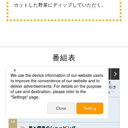
カットした野菜にディップしていただく。
番組表