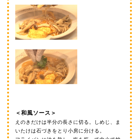
＜和風ソース＞
えのきだけは半分の長さに切る。しめじ、ま
いたけは石づきをとり小房に分ける。