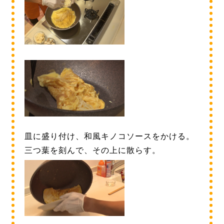
皿に盛り付け、和風キノコソースをかける。
三つ葉を刻んで、その上に散らす。