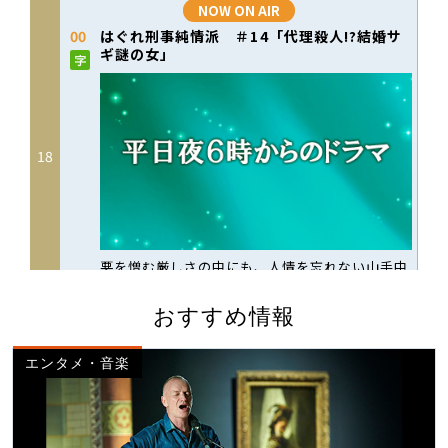
おすすめ情報
エンタメ・音楽