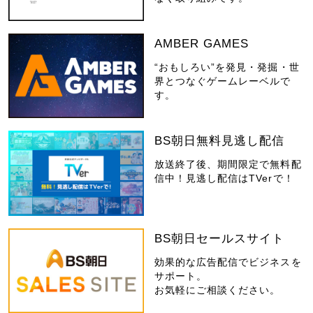
AMBER GAMES
“おもしろい”を発見・発掘・世
界とつなぐゲームレーベルで
す。
BS朝日無料見逃し配信
放送終了後、期間限定で無料配
信中！見逃し配信はTVerで！
BS朝日セールスサイト
効果的な広告配信でビジネスを
サポート。
お気軽にご相談ください。