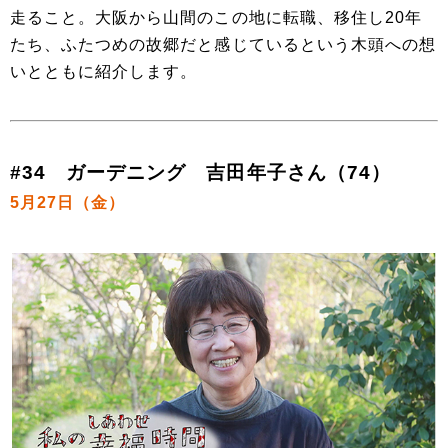
走ること。大阪から山間のこの地に転職、移住し20年
たち、ふたつめの故郷だと感じているという木頭への想
いとともに紹介します。
#34 ガーデニング 吉田年子さん（74）
5月27日（金）