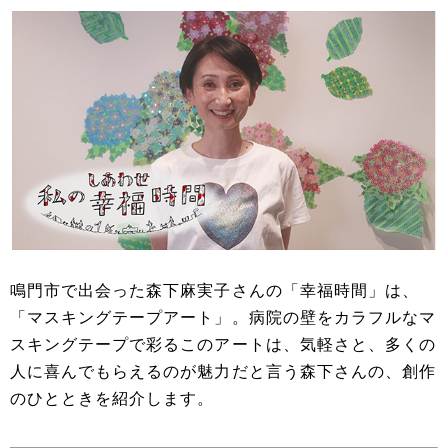
鳴門市で出会った森下麻実子さんの「幸福時間」は、
「マスキングテープアート」。病院の壁をカラフルなマ
スキングテープで彩るこのアートは、気軽さと、多くの
人に喜んでもらえるのが魅力だと言う森下さんの、創作
のひとときを紹介します。