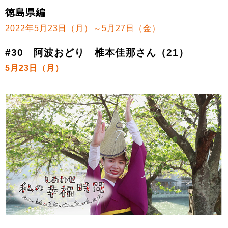
徳島県編
2022年5月23日（月）～5月27日（金）
#30 阿波おどり 椎本佳那さん（21）
5月23日（月）