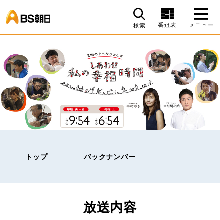
BS朝日
番組表
メニュー
検索
トップ
バックナンバー
放送内容