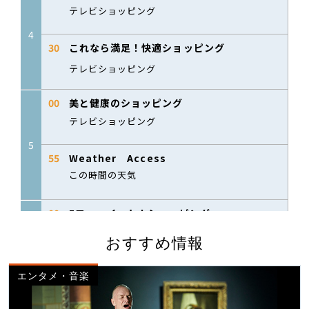
おすすめ情報
エンタメ・音楽