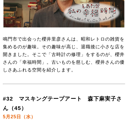
鳴門市で出会った櫻井里彦さんは、昭和レトロの雑貨を
集めるのが趣味。その趣味が高じ、退職後に小さな店を
開きました。そこで「古時計の修理」をするのが、櫻井
さんの「幸福時間」。古いものを慈しむ、櫻井さんの優
しさあふれる空間を紹介します。
#32 マスキングテープアート 森下麻実子さ
ん（45）
5月25日（水）