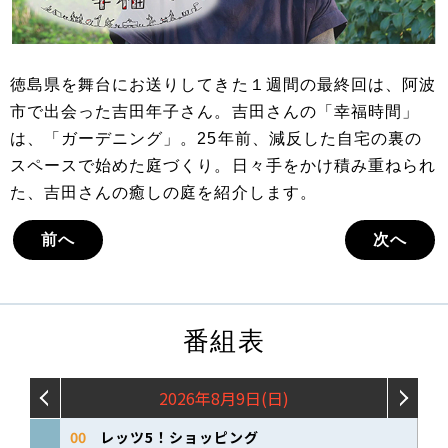
徳島県を舞台にお送りしてきた１週間の最終回は、阿波
市で出会った吉田年子さん。吉田さんの「幸福時間」
は、「ガーデニング」。25年前、減反した自宅の裏の
スペースで始めた庭づくり。日々手をかけ積み重ねられ
た、吉田さんの癒しの庭を紹介します。
前へ
次へ
番組表