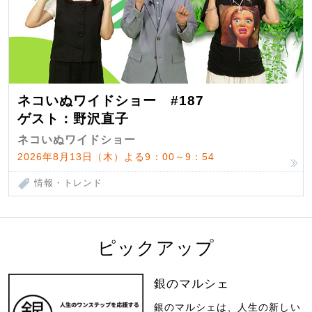
ネコいぬワイドショー #187
ゲスト：野沢直子
ネコいぬワイドショー
2026年8月13日（木）よる9：00～9：54
情報・トレンド
ピックアップ
銀のマルシェ
銀のマルシェは、人生の新しい