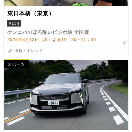
東日本橋（東京）
#134
ケンコバのほろ酔いビジホ泊 全国版
2026年8月13日（木）よる10：30～11：00
情報・トレンド
スポーツ