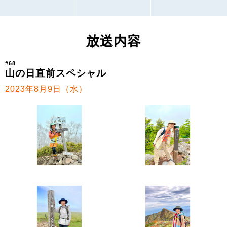
放送内容
#68
山の日直前スペシャル
2023年8月9日（水）