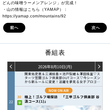
どんの味噌ラーメンアレンジ」が完成！
・山の情報はこちら（YAMAP）：
https://yamap.com/mountains/92
前へ
次へ
番組表