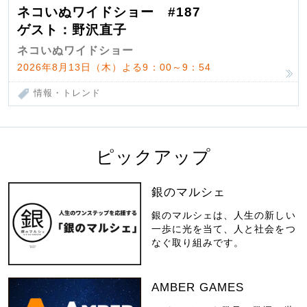
ネコいぬワイドショー #187
ゲスト：野沢直子
ネコいぬワイドショー
2026年8月13日（木）よる9：00～9：54
情報・トレンド
ピックアップ
銀のマルシェ
銀のマルシェは、人生の新しい
一歩に光を当て、人と社会をつ
なぐ取り組みです。
AMBER GAMES