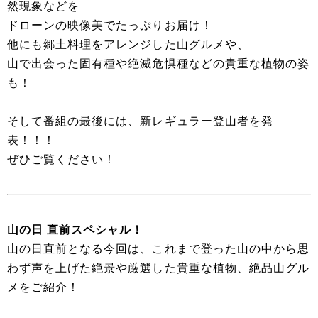
然現象などを
ドローンの映像美でたっぷりお届け！
他にも郷土料理をアレンジした山グルメや、
山で出会った固有種や絶滅危惧種などの貴重な植物の姿
も！
そして番組の最後には、新レギュラー登山者を発
表！！！
ぜひご覧ください！
山の日 直前スペシャル！
山の日直前となる今回は、これまで登った山の中から思
わず声を上げた絶景や厳選した貴重な植物、絶品山グル
メをご紹介！