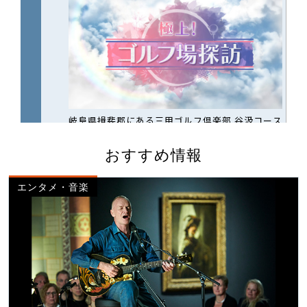
おすすめ情報
エンタメ・音楽