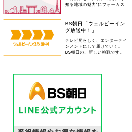
知る地域の魅力”にフォーカス
BS朝日「ウェルビーイン
グ放送中！」
テレビ局らしく、エンターテイ
ンメントにして届けていく。
BS朝日の、新しい挑戦です。