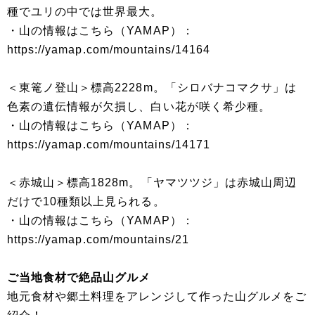
種でユリの中では世界最大。
・山の情報はこちら（YAMAP）：
https://yamap.com/mountains/14164
＜東篭ノ登山＞標高2228m。「シロバナコマクサ」は
色素の遺伝情報が欠損し、白い花が咲く希少種。
・山の情報はこちら（YAMAP）：
https://yamap.com/mountains/14171
＜赤城山＞標高1828m。「ヤマツツジ」は赤城山周辺
だけで10種類以上見られる。
・山の情報はこちら（YAMAP）：
https://yamap.com/mountains/21
ご当地食材で絶品山グルメ
地元食材や郷土料理をアレンジして作った山グルメをご