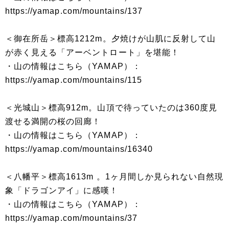
https://yamap.com/mountains/137
＜御在所岳＞標高1212m。夕焼けが山肌に反射して山
が赤く見える「アーベントロート」を堪能！
・山の情報はこちら（YAMAP）：
https://yamap.com/mountains/115
＜光城山＞標高912m。山頂で待っていたのは360度見
渡せる満開の桜の回廊！
・山の情報はこちら（YAMAP）：
https://yamap.com/mountains/16340
＜八幡平＞標高1613m 。1ヶ月間しか見られない自然現
象「ドラゴンアイ」に感嘆！
・山の情報はこちら（YAMAP）：
https://yamap.com/mountains/37